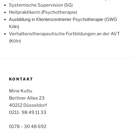
Systemische Supervision (SG)
Heilpraktikerin (Psychotherapie)
Ausbildung in Klientenzentrierter Psychotherapie (GWG
Köln)
Verhaltenstherapeutische Fortbildungen an der AVT
(Köln)
KONTAKT
Mine Kutlu
Berliner Allee 23
40212 Düsseldorf
0211- 98 49 11 33
0178 – 30 48 692