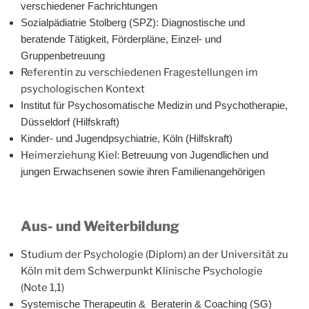
verschiedener Fachrichtungen
Sozialpädiatrie Stolberg (SPZ): Diagnostische und
beratende Tätigkeit, Förderpläne, Einzel- und
Gruppenbetreuung
Referentin zu verschiedenen Fragestellungen im
psychologischen Kontext
Institut für Psychosomatische Medizin und Psychotherapie,
Düsseldorf (Hilfskraft)
Kinder- und Jugendpsychiatrie, Köln (Hilfskraft)
Heimerziehung Kiel:
Betreuung von Jugendlichen und
jungen Erwachsenen sowie ihren Familienangehörigen
Aus- und Weiterbildung
Studium der Psychologie (Diplom) an der Universität zu
Köln mit dem Schwerpunkt Klinische Psychologie
(Note 1,1)
Systemische Therapeutin & Beraterin & Coaching (SG)