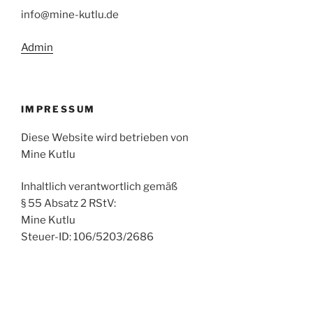
info@mine-kutlu.de
Admin
IMPRESSUM
Diese Website wird betrieben von
Mine Kutlu
Inhaltlich verantwortlich gemäß
§ 55 Absatz 2 RStV:
Mine Kutlu
Steuer-ID: 106/5203/2686