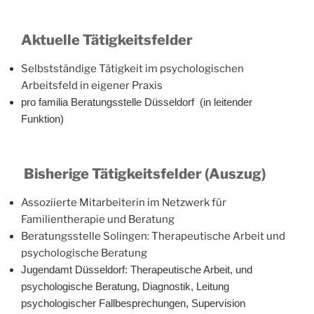
Aktuelle Tätigkeitsfelder
Selbstständige Tätigkeit im psychologischen
Arbeitsfeld in eigener Praxis
pro familia Beratungsstelle Düsseldorf (in leitender
Funktion)
Bisherige Tätigkeitsfelder (Auszug)
Assoziierte Mitarbeiterin im Netzwerk für
Familientherapie und Beratung
Beratungsstelle Solingen: Therapeutische Arbeit und
psychologische Beratung
Jugendamt Düsseldorf: Therapeutische Arbeit, und
psychologische Beratung, Diagnostik, Leitung
psychologischer Fallbesprechungen, Supervision